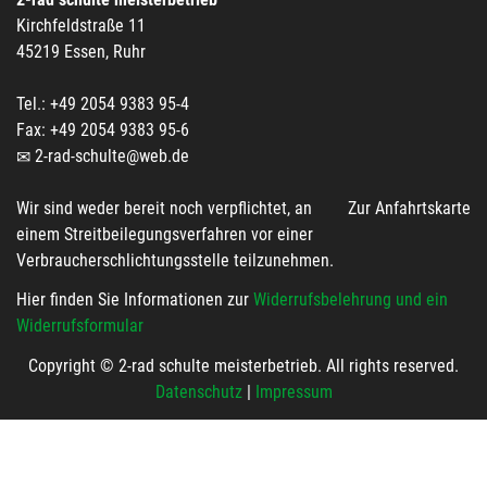
Kirchfeldstraße 11
45219 Essen, Ruhr
Tel.: +49 2054 9383 95-4
Fax: +49 2054 9383 95-6
2-rad-schulte@web.de
Wir sind weder bereit noch verpflichtet, an
Zur Anfahrtskarte
einem Streitbeilegungsverfahren vor einer
Verbraucherschlichtungsstelle teilzunehmen.
Hier finden Sie Informationen zur
Widerrufsbelehrung und ein
Widerrufsformular
Copyright © 2-rad schulte meisterbetrieb. All rights reserved.
Datenschutz
|
Impressum