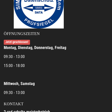
ÖFFNUNGSZEITEN
Jetzt geschlossen!
Montag, Dienstag, Donnerstag, Freitag
09:30 - 13:00
15:00 - 18:00
Mittwoch, Samstag
09:30 - 13:00
KONTAKT
2-rad schulte meisterbetrieb