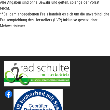
Alle Angaben sind ohne Gewähr und gelten, solange der Vorrat
reicht.
**Bei dem angegebenen Preis handelt es sich um die unverbindliche
Preisempfehlung des Herstellers (UVP) inklusive gesetzlicher
Mehrwertsteuer.