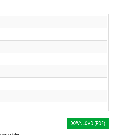
DOWNLOAD (PDF)