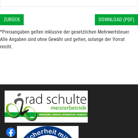
ZURÜCK
DOWNLOAD (PDF)
*Preisangaben gelten inklusive der gesetzlichen Mehrwertsteuer.
Alle Angaben sind ohne Gewähr und gelten, solange der Vorrat
reicht.