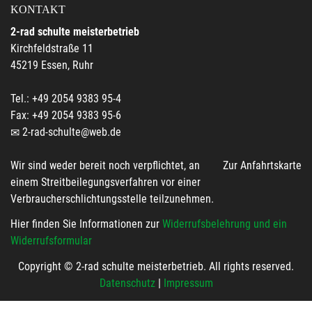
KONTAKT
2-rad schulte meisterbetrieb
Kirchfeldstraße 11
45219 Essen, Ruhr
Tel.: +49 2054 9383 95-4
Fax: +49 2054 9383 95-6
2-rad-schulte@web.de
Wir sind weder bereit noch verpflichtet, an
Zur Anfahrtskarte
einem Streitbeilegungsverfahren vor einer
Verbraucherschlichtungsstelle teilzunehmen.
Hier finden Sie Informationen zur
Widerrufsbelehrung und ein
Widerrufsformular
Copyright © 2-rad schulte meisterbetrieb. All rights reserved.
Datenschutz
|
Impressum