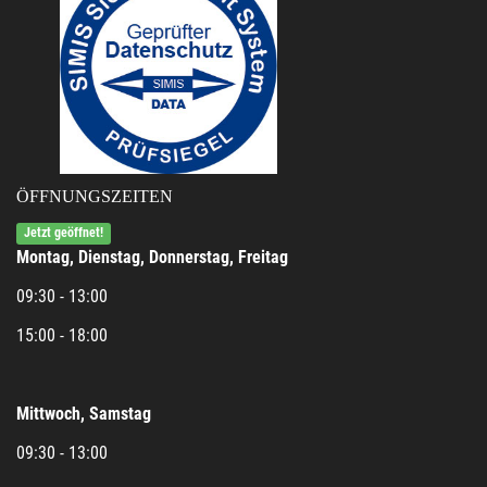
ÖFFNUNGSZEITEN
Jetzt geöffnet!
Montag, Dienstag, Donnerstag, Freitag
09:30 - 13:00
15:00 - 18:00
Mittwoch, Samstag
09:30 - 13:00