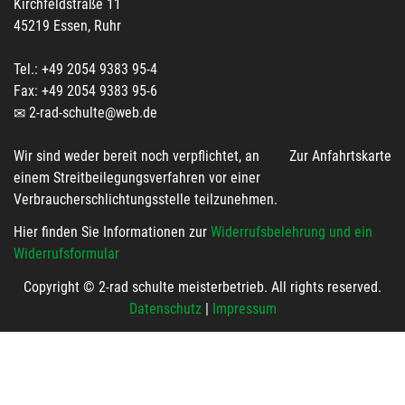
Kirchfeldstraße 11
45219 Essen, Ruhr
Tel.: +49 2054 9383 95-4
Fax: +49 2054 9383 95-6
2-rad-schulte@web.de
Wir sind weder bereit noch verpflichtet, an
Zur Anfahrtskarte
einem Streitbeilegungsverfahren vor einer
Verbraucherschlichtungsstelle teilzunehmen.
Hier finden Sie Informationen zur
Widerrufsbelehrung und ein
Widerrufsformular
Copyright © 2-rad schulte meisterbetrieb. All rights reserved.
Datenschutz
|
Impressum