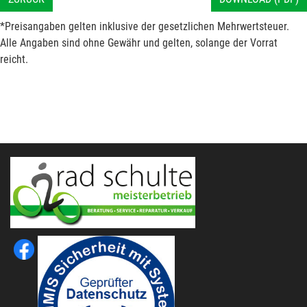
*Preisangaben gelten inklusive der gesetzlichen Mehrwertsteuer.
Alle Angaben sind ohne Gewähr und gelten, solange der Vorrat
reicht.