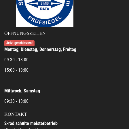
ÖFFNUNGSZEITEN
Jetzt geschlossen!
Montag, Dienstag, Donnerstag, Freitag
09:30 - 13:00
15:00 - 18:00
Mittwoch, Samstag
09:30 - 13:00
KONTAKT
2-rad schulte meisterbetrieb