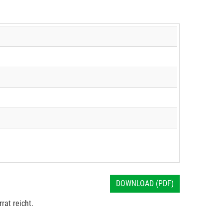
DOWNLOAD (PDF)
rat reicht.