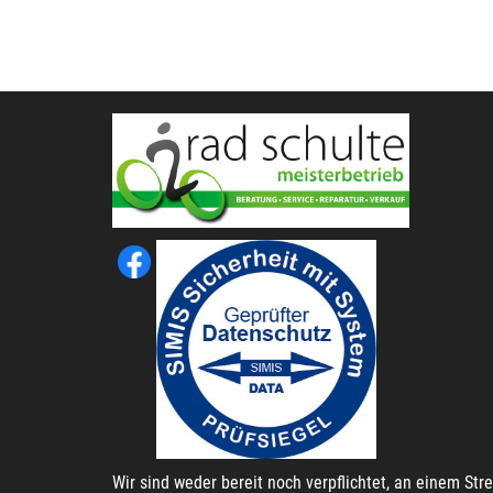
Wir sind weder bereit noch verpflichtet, an einem St