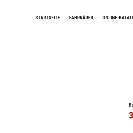
STARTSEITE
FAHRRÄDER
ONLINE-KATAL
Be
3