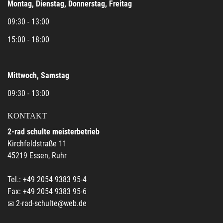
Montag, Dienstag, Donnerstag, Freitag
09:30 - 13:00
15:00 - 18:00
Mittwoch, Samstag
09:30 - 13:00
KONTAKT
2-rad schulte meisterbetrieb
Kirchfeldstraße 11
45219 Essen, Ruhr
Tel.: +49 2054 9383 95-4
Fax: +49 2054 9383 95-6
2-rad-schulte@web.de