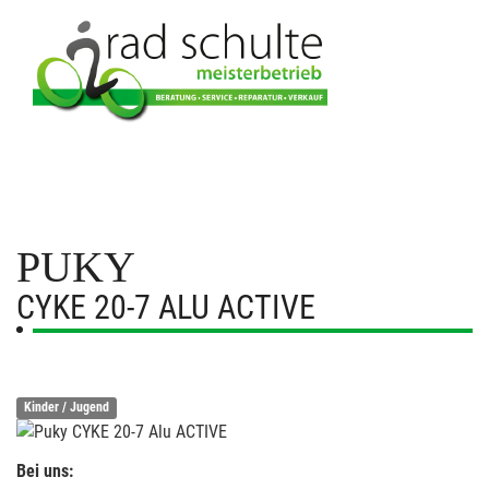
PUKY
CYKE 20-7 ALU ACTIVE
Kinder / Jugend
Bei uns: