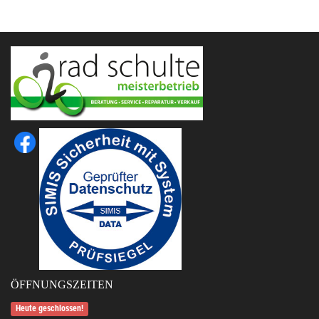
ÖFFNUNGSZEITEN
Heute geschlossen!