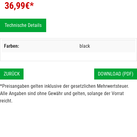
36,99
€*
Technische Details
Farben:
black
ZURÜCK
DOWNLOAD (PDF)
*Preisangaben gelten inklusive der gesetzlichen Mehrwertsteuer.
Alle Angaben sind ohne Gewähr und gelten, solange der Vorrat
reicht.