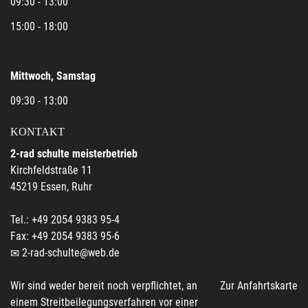
09:30 - 13:00
15:00 - 18:00
Mittwoch, Samstag
09:30 - 13:00
KONTAKT
2-rad schulte meisterbetrieb
Kirchfeldstraße 11
45219 Essen, Ruhr
Tel.: +49 2054 9383 95-4
Fax: +49 2054 9383 95-6
2-rad-schulte@web.de
Wir sind weder bereit noch verpflichtet, an
Zur Anfahrtskarte
einem Streitbeilegungsverfahren vor einer