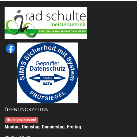
ÖFFNUNGSZEITEN
Heute geschlossen!
Montag, Dienstag, Donnerstag, Freitag