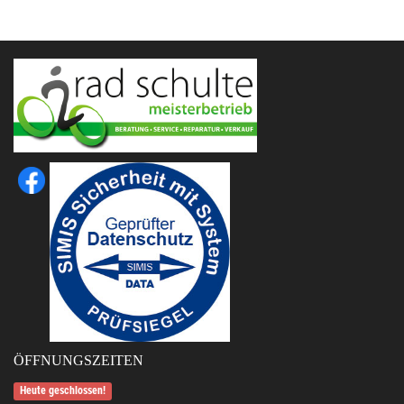
ÖFFNUNGSZEITEN
Heute geschlossen!