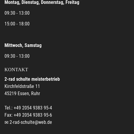
Montag, Dienstag, Donnerstag, Freitag
09:30 - 13:00
15:00 - 18:00
Mittwoch, Samstag
09:30 - 13:00
KONTAKT
2-rad schulte meisterbetrieb
Kirchfeldstraße 11
45219 Essen, Ruhr
Tel.: +49 2054 9383 95-4
Fax: +49 2054 9383 95-6
2-rad-schulte@web.de