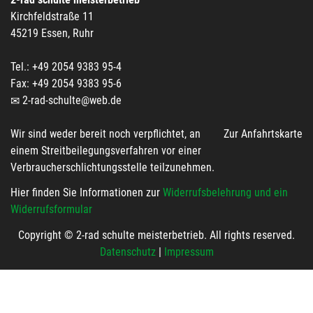
Kirchfeldstraße 11
45219 Essen, Ruhr
Tel.: +49 2054 9383 95-4
Fax: +49 2054 9383 95-6
2-rad-schulte@web.de
Wir sind weder bereit noch verpflichtet, an
Zur Anfahrtskarte
einem Streitbeilegungsverfahren vor einer
Verbraucherschlichtungsstelle teilzunehmen.
Hier finden Sie Informationen zur
Widerrufsbelehrung und ein
Widerrufsformular
Copyright © 2-rad schulte meisterbetrieb. All rights reserved.
Datenschutz
|
Impressum