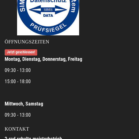
ÖFFNUNGSZEITEN
Jetzt geschlossen!
Montag, Dienstag, Donnerstag, Freitag
09:30 - 13:00
15:00 - 18:00
Mittwoch, Samstag
09:30 - 13:00
KONTAKT
2-rad schulte meisterbetrieb