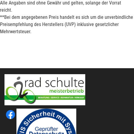
Alle Angaben sind ohne Gewähr und gelten, solange der Vorrat
reicht.
**Bei dem angegebenen Preis handelt es sich um die unverbindliche
Preisempfehlung des Herstellers (UVP) inklusive gesetzlicher
Mehrwertsteuer.