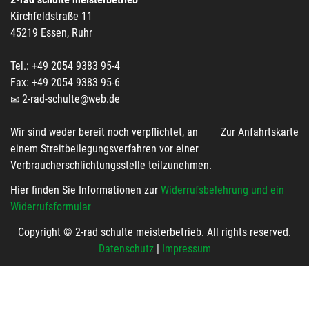
Kirchfeldstraße 11
45219 Essen, Ruhr
Tel.: +49 2054 9383 95-4
Fax: +49 2054 9383 95-6
2-rad-schulte@web.de
Wir sind weder bereit noch verpflichtet, an
Zur Anfahrtskarte
einem Streitbeilegungsverfahren vor einer
Verbraucherschlichtungsstelle teilzunehmen.
Hier finden Sie Informationen zur
Widerrufsbelehrung und ein
Widerrufsformular
Copyright © 2-rad schulte meisterbetrieb. All rights reserved.
Datenschutz
|
Impressum