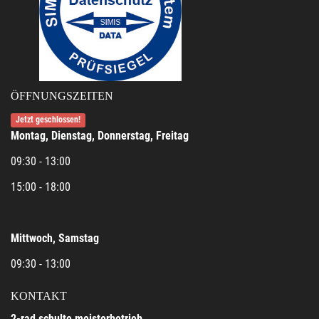
ÖFFNUNGSZEITEN
Jetzt geschlossen!
Montag, Dienstag, Donnerstag, Freitag
09:30 - 13:00
15:00 - 18:00
Mittwoch, Samstag
09:30 - 13:00
KONTAKT
2-rad schulte meisterbetrieb