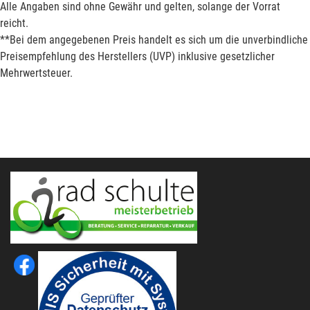
Alle Angaben sind ohne Gewähr und gelten, solange der Vorrat
reicht.
**Bei dem angegebenen Preis handelt es sich um die unverbindliche
Preisempfehlung des Herstellers (UVP) inklusive gesetzlicher
Mehrwertsteuer.