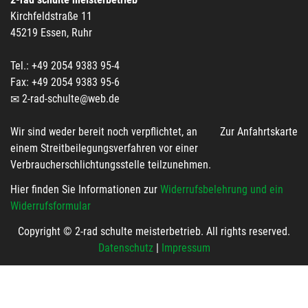
Kirchfeldstraße 11
45219 Essen, Ruhr
Tel.: +49 2054 9383 95-4
Fax: +49 2054 9383 95-6
2-rad-schulte@web.de
Wir sind weder bereit noch verpflichtet, an
Zur Anfahrtskarte
einem Streitbeilegungsverfahren vor einer
Verbraucherschlichtungsstelle teilzunehmen.
Hier finden Sie Informationen zur
Widerrufsbelehrung und ein
Widerrufsformular
Copyright © 2-rad schulte meisterbetrieb. All rights reserved.
Datenschutz
|
Impressum