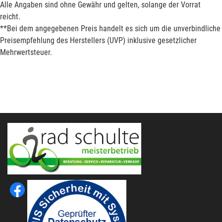
Alle Angaben sind ohne Gewähr und gelten, solange der Vorrat
reicht.
**Bei dem angegebenen Preis handelt es sich um die unverbindliche
Preisempfehlung des Herstellers (UVP) inklusive gesetzlicher
Mehrwertsteuer.