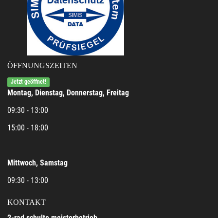
ÖFFNUNGSZEITEN
Jetzt geöffnet!
Montag, Dienstag, Donnerstag, Freitag
09:30 - 13:00
15:00 - 18:00
Mittwoch, Samstag
09:30 - 13:00
KONTAKT
2-rad schulte meisterbetrieb