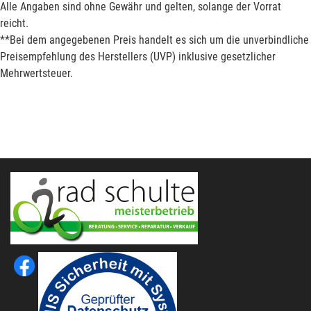
Alle Angaben sind ohne Gewähr und gelten, solange der Vorrat
reicht.
**Bei dem angegebenen Preis handelt es sich um die unverbindliche
Preisempfehlung des Herstellers (UVP) inklusive gesetzlicher
Mehrwertsteuer.