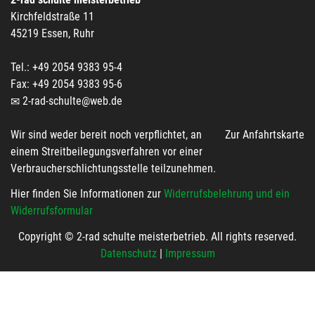
Kirchfeldstraße 11
45219 Essen, Ruhr
Tel.: +49 2054 9383 95-4
Fax: +49 2054 9383 95-6
2-rad-schulte@web.de
Wir sind weder bereit noch verpflichtet, an
Zur Anfahrtskarte
einem Streitbeilegungsverfahren vor einer
Verbraucherschlichtungsstelle teilzunehmen.
Hier finden Sie Informationen zur
Widerrufsbelehrung und ein
Widerrufsformular
Copyright © 2-rad schulte meisterbetrieb. All rights reserved.
Datenschutz
|
Impressum