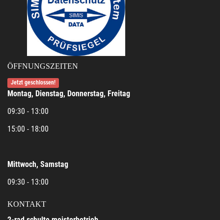
ÖFFNUNGSZEITEN
Jetzt geschlossen!
Montag, Dienstag, Donnerstag, Freitag
09:30 - 13:00
15:00 - 18:00
Mittwoch, Samstag
09:30 - 13:00
KONTAKT
2-rad schulte meisterbetrieb