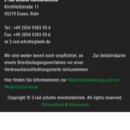
Kirchfeldstraße 11
45219 Essen, Ruhr
Tel.: +49 2054 9383 95-4
Fax: +49 2054 9383 95-6
2-rad-schulte@web.de
Wir sind weder bereit noch verpflichtet, an
Zur Anfahrtskarte
einem Streitbeilegungsverfahren vor einer
Verbraucherschlichtungsstelle teilzunehmen.
Hier finden Sie Informationen zur
Widerrufsbelehrung und ein
Widerrufsformular
Copyright © 2-rad schulte meisterbetrieb. All rights reserved.
Datenschutz
|
Impressum