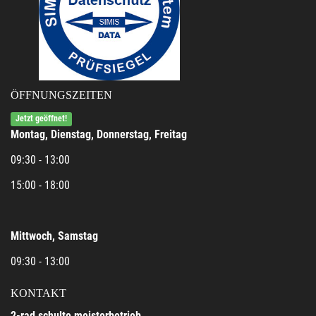
ÖFFNUNGSZEITEN
Jetzt geöffnet!
Montag, Dienstag, Donnerstag, Freitag
09:30 - 13:00
15:00 - 18:00
Mittwoch, Samstag
09:30 - 13:00
KONTAKT
2-rad schulte meisterbetrieb