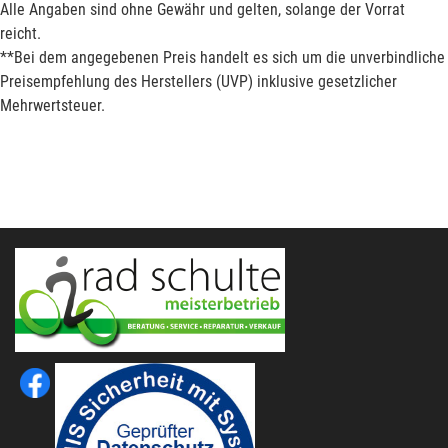
Alle Angaben sind ohne Gewähr und gelten, solange der Vorrat
reicht.
**Bei dem angegebenen Preis handelt es sich um die unverbindliche
Preisempfehlung des Herstellers (UVP) inklusive gesetzlicher
Mehrwertsteuer.