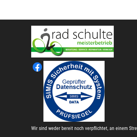
Wir sind weder bereit noch verpflichtet, an einem St