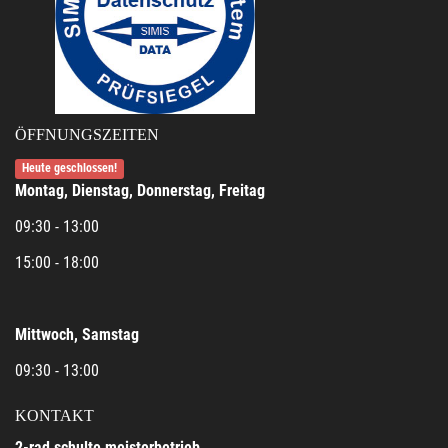
ÖFFNUNGSZEITEN
Heute geschlossen!
Montag, Dienstag, Donnerstag, Freitag
09:30 - 13:00
15:00 - 18:00
Mittwoch, Samstag
09:30 - 13:00
KONTAKT
2-rad schulte meisterbetrieb