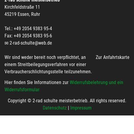
Kirchfeldstraße 11
45219 Essen, Ruhr
Tel.: +49 2054 9383 95-4
Fax: +49 2054 9383 95-6
2-rad-schulte@web.de
Wir sind weder bereit noch verpflichtet, an
Zur Anfahrtskarte
einem Streitbeilegungsverfahren vor einer
Verbraucherschlichtungsstelle teilzunehmen.
Hier finden Sie Informationen zur
Widerrufsbelehrung und ein
Widerrufsformular
Copyright © 2-rad schulte meisterbetrieb. All rights reserved.
Datenschutz
|
Impressum