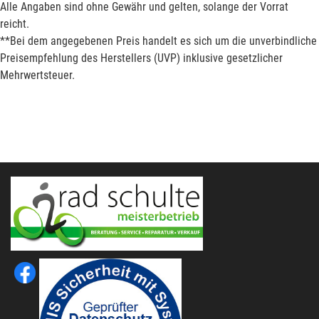
Alle Angaben sind ohne Gewähr und gelten, solange der Vorrat
reicht.
**Bei dem angegebenen Preis handelt es sich um die unverbindliche
Preisempfehlung des Herstellers (UVP) inklusive gesetzlicher
Mehrwertsteuer.