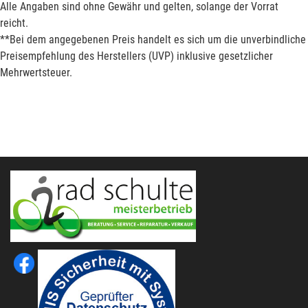
Alle Angaben sind ohne Gewähr und gelten, solange der Vorrat
reicht.
**Bei dem angegebenen Preis handelt es sich um die unverbindliche
Preisempfehlung des Herstellers (UVP) inklusive gesetzlicher
Mehrwertsteuer.