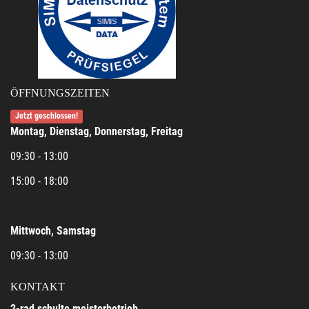
ÖFFNUNGSZEITEN
Jetzt geschlossen!
Montag, Dienstag, Donnerstag, Freitag
09:30 - 13:00
15:00 - 18:00
Mittwoch, Samstag
09:30 - 13:00
KONTAKT
2-rad schulte meisterbetrieb