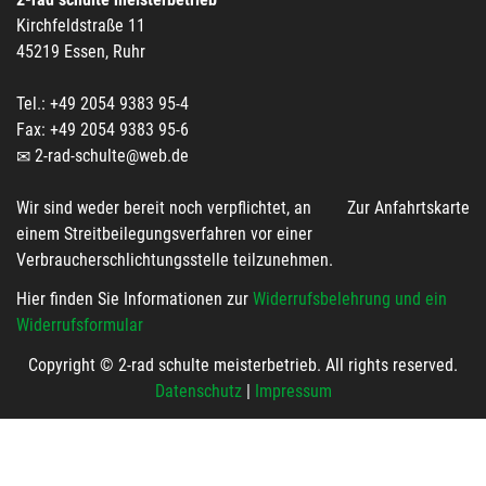
Kirchfeldstraße 11
45219 Essen, Ruhr
Tel.: +49 2054 9383 95-4
Fax: +49 2054 9383 95-6
2-rad-schulte@web.de
Wir sind weder bereit noch verpflichtet, an
Zur Anfahrtskarte
einem Streitbeilegungsverfahren vor einer
Verbraucherschlichtungsstelle teilzunehmen.
Hier finden Sie Informationen zur
Widerrufsbelehrung und ein
Widerrufsformular
Copyright © 2-rad schulte meisterbetrieb. All rights reserved.
Datenschutz
|
Impressum