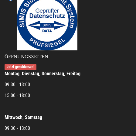
ÖFFNUNGSZEITEN
Jetzt geschlossen!
Montag, Dienstag, Donnerstag, Freitag
09:30 - 13:00
15:00 - 18:00
Mittwoch, Samstag
09:30 - 13:00