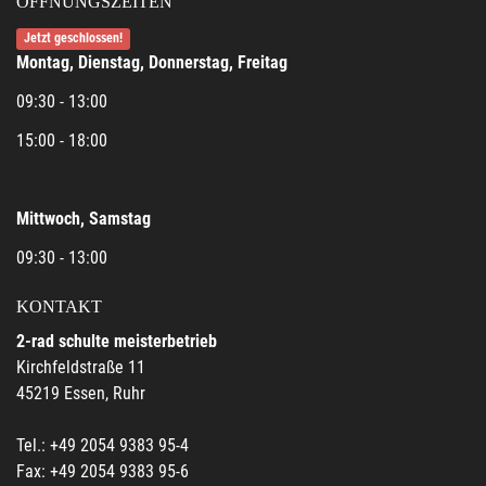
ÖFFNUNGSZEITEN
Jetzt geschlossen!
Montag, Dienstag, Donnerstag, Freitag
09:30 - 13:00
15:00 - 18:00
Mittwoch, Samstag
09:30 - 13:00
KONTAKT
2-rad schulte meisterbetrieb
Kirchfeldstraße 11
45219 Essen, Ruhr
Tel.: +49 2054 9383 95-4
Fax: +49 2054 9383 95-6