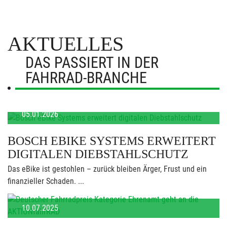
AKTUELLES
DAS PASSIERT IN DER
FAHRRAD-BRANCHE
05.01.2026
BOSCH EBIKE SYSTEMS ERWEITERT
DIGITALEN DIEBSTAHLSCHUTZ
Das eBike ist gestohlen – zurück bleiben Ärger, Frust und ein
finanzieller Schaden. ...
10.07.2025