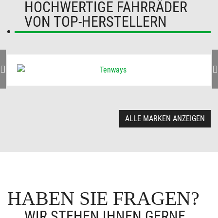
HOCHWERTIGE FAHRRÄDER
VON TOP-HERSTELLERN
ALLE MARKEN ANZEIGEN
HABEN SIE FRAGEN?
WIR STEHEN IHNEN GERNE