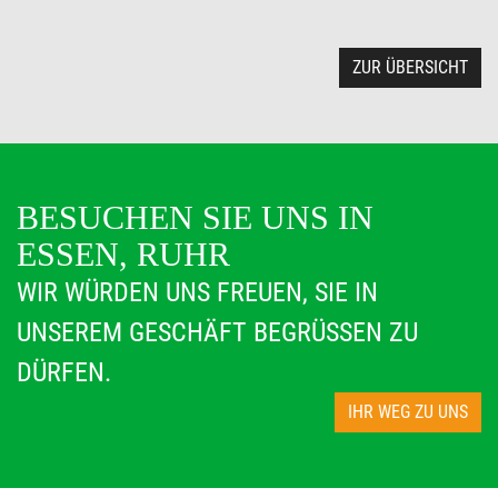
ZUR ÜBERSICHT
BESUCHEN SIE UNS IN
ESSEN, RUHR
WIR WÜRDEN UNS FREUEN, SIE IN
UNSEREM GESCHÄFT BEGRÜSSEN ZU D
ÜRFEN.
IHR WEG ZU UNS