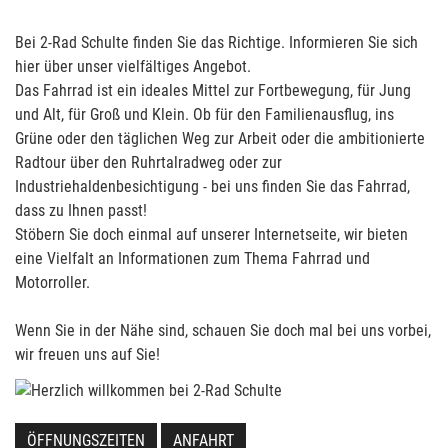
Bei 2-Rad Schulte finden Sie das Richtige. Informieren Sie sich
hier über unser vielfältiges Angebot.
Das Fahrrad ist ein ideales Mittel zur Fortbewegung, für Jung
und Alt, für Groß und Klein. Ob für den Familienausflug, ins
Grüne oder den täglichen Weg zur Arbeit oder die ambitionierte
Radtour über den Ruhrtalradweg oder zur
Industriehaldenbesichtigung - bei uns finden Sie das Fahrrad,
dass zu Ihnen passt!
Stöbern Sie doch einmal auf unserer Internetseite, wir bieten
eine Vielfalt an Informationen zum Thema Fahrrad und
Motorroller.
Wenn Sie in der Nähe sind, schauen Sie doch mal bei uns vorbei,
wir freuen uns auf Sie!
ÖFFNUNGSZEITEN
ANFAHRT