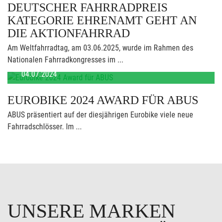
DEUTSCHER FAHRRADPREIS
KATEGORIE EHRENAMT GEHT AN
DIE AKTIONFAHRRAD
Am Weltfahrradtag, am 03.06.2025, wurde im Rahmen des
Nationalen Fahrradkongresses im ...
04.07.2024
EUROBIKE 2024 AWARD FÜR ABUS
ABUS präsentiert auf der diesjährigen Eurobike viele neue
Fahrradschlösser. Im ...
UNSERE MARKEN