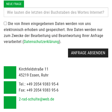
NEUE FRAGE
Die von Ihnen eingegebenen Daten werden von uns
elektronisch erhoben und gespeichert. Ihre Daten werden nur
zum Zwecke der Bearbeitung und Beantwortung Ihrer Anfrage
verarbeitet (
Datenschutzerklärung
).
ANFRAGE ABSENDEN
Kirchfeldstraße 11
45219
Essen, Ruhr
Tel.:
+49 2054 9383 95-4
Fax:
+49 2054 9383 95-6
2-rad-schulte@web.de