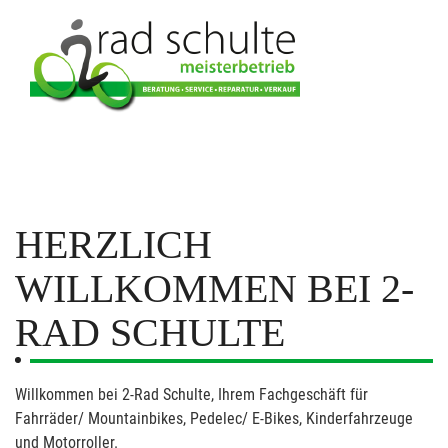
HERZLICH
WILLKOMMEN BEI 2-
RAD SCHULTE
Willkommen bei 2-Rad Schulte, Ihrem Fachgeschäft für
Fahrräder/ Mountainbikes, Pedelec/ E-Bikes, Kinderfahrzeuge
und Motorroller.