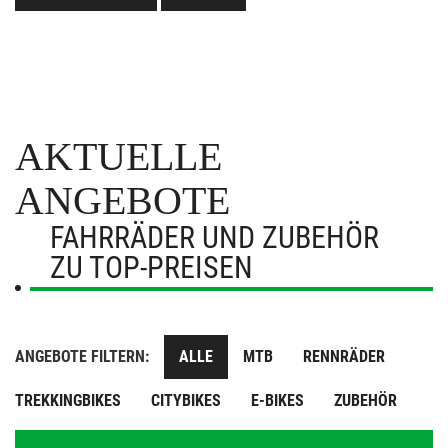
AKTUELLE
ANGEBOTE
FAHRRÄDER UND ZUBEHÖR
ZU TOP-PREISEN
ANGEBOTE FILTERN:
ALLE
MTB
RENNRÄDER
TREKKINGBIKES
CITYBIKES
E-BIKES
ZUBEHÖR