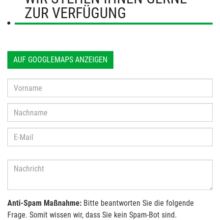
ZUR VERFÜGUNG
AUF GOOGLEMAPS ANZEIGEN
Anti-Spam Maßnahme:
Bitte beantworten Sie die folgende
Frage. Somit wissen wir, dass Sie kein Spam-Bot sind.