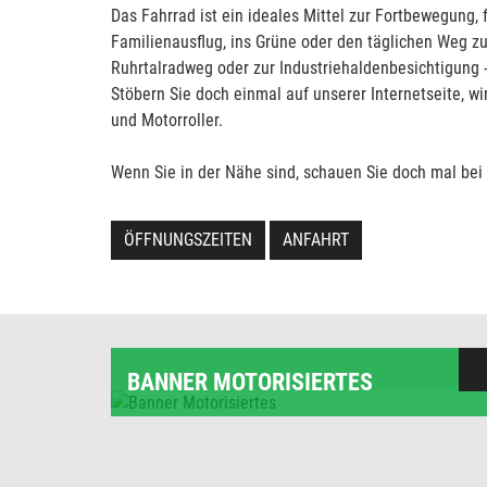
Das Fahrrad ist ein ideales Mittel zur Fortbewegung, f
Familienausflug, ins Grüne oder den täglichen Weg zu
Ruhrtalradweg oder zur Industriehaldenbesichtigung -
Stöbern Sie doch einmal auf unserer Internetseite, w
und Motorroller.
Wenn Sie in der Nähe sind, schauen Sie doch mal bei u
ÖFFNUNGSZEITEN
ANFAHRT
BANNER MOTORISIERTES