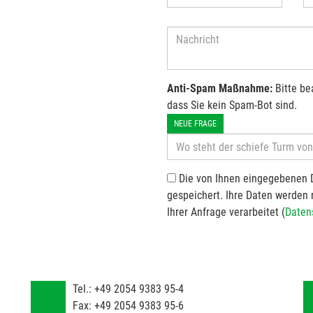
Anti-Spam Maßnahme:
Bitte be
dass Sie kein Spam-Bot sind.
NEUE FRAGE
Die von Ihnen eingegebenen 
gespeichert. Ihre Daten werden
Ihrer Anfrage verarbeitet (
Daten
Tel.:
+49 2054 9383 95-4
Fax:
+49 2054 9383 95-6