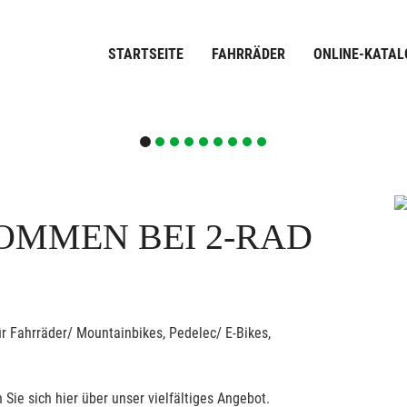
STARTSEITE
FAHRRÄDER
ONLINE-KATAL
OMMEN BEI 2-RAD
r Fahrräder/ Mountainbikes, Pedelec/ E-Bikes,
 Sie sich hier über unser vielfältiges Angebot.