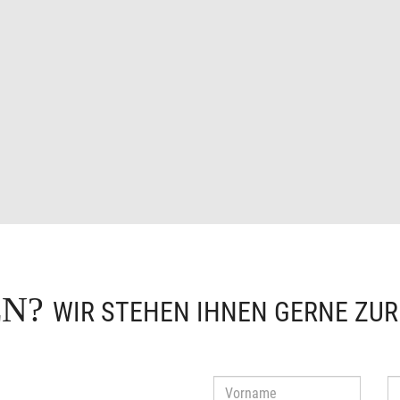
EN?
WIR STEHEN IHNEN GERNE ZU