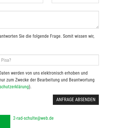
antworten Sie die folgende Frage. Somit wissen wir,
Daten werden von uns elektronisch erhoben und
 nur zum Zwecke der Bearbeitung und Beantwortung
schutzerklärung
).
ANFRAGE ABSENDEN
2-rad-schulte@web.de