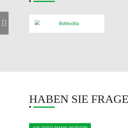
HABEN SIE FRAG