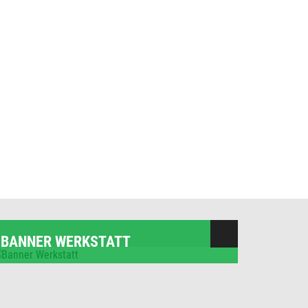
BANNER WERKSTATT