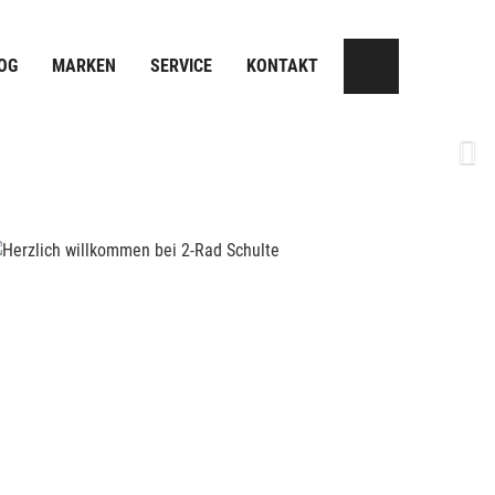
OG
MARKEN
SERVICE
KONTAKT
Next