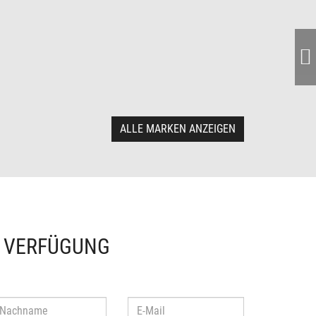
ALLE MARKEN ANZEIGEN
R VERFÜGUNG