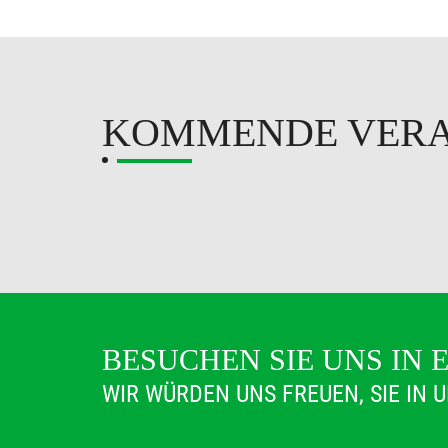
KOMMENDE VER
BESUCHEN SIE UNS IN 
WIR WÜRDEN UNS FREUEN, SIE IN