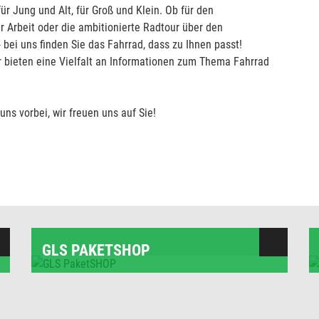
ür Jung und Alt, für Groß und Klein. Ob für den
r Arbeit oder die ambitionierte Radtour über den
 bei uns finden Sie das Fahrrad, dass zu Ihnen passt!
ir bieten eine Vielfalt an Informationen zum Thema Fahrrad
ns vorbei, wir freuen uns auf Sie!
GLS PAKETSHOP