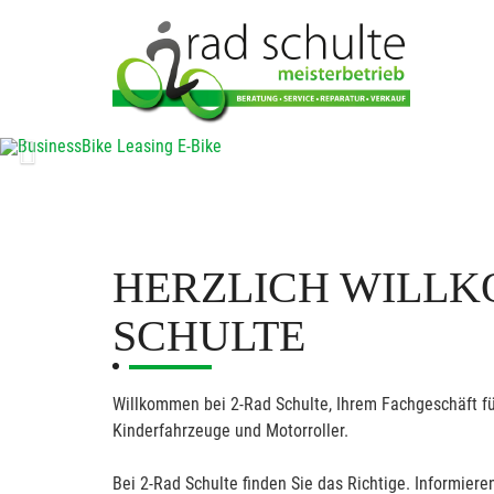
Previous
HERZLICH WILLK
SCHULTE
Willkommen bei 2-Rad Schulte, Ihrem Fachgeschäft fü
Kinderfahrzeuge und Motorroller.
Bei 2-Rad Schulte finden Sie das Richtige. Informieren