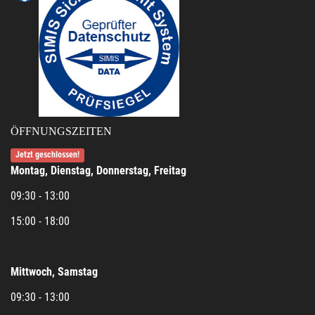
ÖFFNUNGSZEITEN
Jetzt geschlossen!
Montag, Dienstag, Donnerstag, Freitag
09:30 - 13:00
15:00 - 18:00
Mittwoch, Samstag
09:30 - 13:00