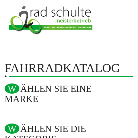
FAHRRADKATALOG
WÄHLEN SIE EINE
MARKE
WÄHLEN SIE DIE