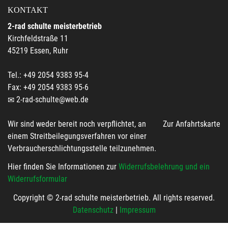
KONTAKT
2-rad schulte meisterbetrieb
Kirchfeldstraße 11
45219 Essen, Ruhr
Tel.: +49 2054 9383 95-4
Fax: +49 2054 9383 95-6
2-rad-schulte@web.de
Wir sind weder bereit noch verpflichtet, an
Zur Anfahrtskarte
einem Streitbeilegungsverfahren vor einer
Verbraucherschlichtungsstelle teilzunehmen.
Hier finden Sie Informationen zur
Widerrufsbelehrung und ein
Widerrufsformular
Copyright © 2-rad schulte meisterbetrieb. All rights reserved.
Datenschutz
|
Impressum