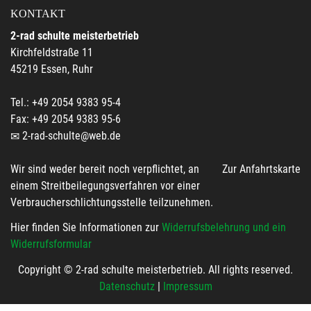
KONTAKT
2-rad schulte meisterbetrieb
Kirchfeldstraße 11
45219 Essen, Ruhr
Tel.: +49 2054 9383 95-4
Fax: +49 2054 9383 95-6
2-rad-schulte@web.de
Wir sind weder bereit noch verpflichtet, an
Zur Anfahrtskarte
einem Streitbeilegungsverfahren vor einer
Verbraucherschlichtungsstelle teilzunehmen.
Hier finden Sie Informationen zur
Widerrufsbelehrung und ein
Widerrufsformular
Copyright © 2-rad schulte meisterbetrieb. All rights reserved.
Datenschutz
|
Impressum