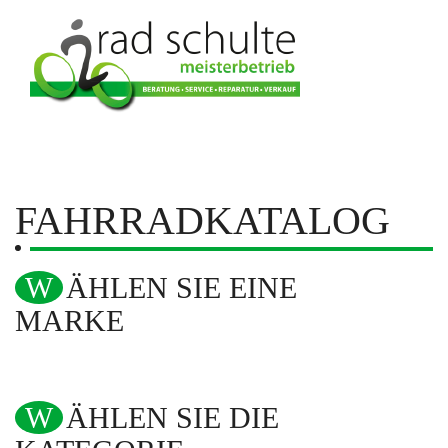
FAHRRADKATALOG
WÄHLEN SIE EINE
MARKE
WÄHLEN SIE DIE