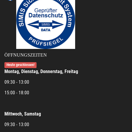
ÖFFNUNGSZEITEN
Heute geschlossen!
Montag, Dienstag, Donnerstag, Freitag
09:30 - 13:00
15:00 - 18:00
Mittwoch, Samstag
09:30 - 13:00