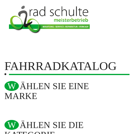
FAHRRADKATALOG
WÄHLEN SIE EINE
MARKE
WÄHLEN SIE DIE