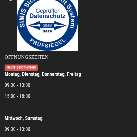
ÖFFNUNGSZEITEN
Heute geschlossen!
Montag, Dienstag, Donnerstag, Freitag
09:30 - 13:00
15:00 - 18:00
Mittwoch, Samstag
09:30 - 13:00