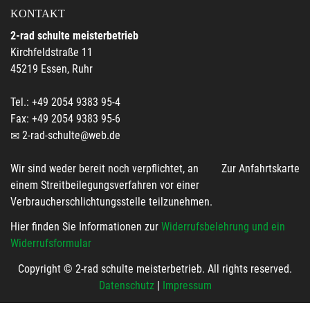
KONTAKT
2-rad schulte meisterbetrieb
Kirchfeldstraße 11
45219 Essen, Ruhr
Tel.: +49 2054 9383 95-4
Fax: +49 2054 9383 95-6
2-rad-schulte@web.de
Wir sind weder bereit noch verpflichtet, an
Zur Anfahrtskarte
einem Streitbeilegungsverfahren vor einer
Verbraucherschlichtungsstelle teilzunehmen.
Hier finden Sie Informationen zur
Widerrufsbelehrung und ein
Widerrufsformular
Copyright © 2-rad schulte meisterbetrieb. All rights reserved.
Datenschutz
|
Impressum