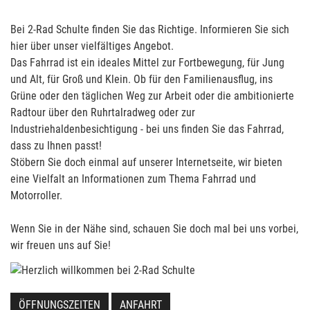
Bei 2-Rad Schulte finden Sie das Richtige. Informieren Sie sich
hier über unser vielfältiges Angebot.
Das Fahrrad ist ein ideales Mittel zur Fortbewegung, für Jung
und Alt, für Groß und Klein. Ob für den Familienausflug, ins
Grüne oder den täglichen Weg zur Arbeit oder die ambitionierte
Radtour über den Ruhrtalradweg oder zur
Industriehaldenbesichtigung - bei uns finden Sie das Fahrrad,
dass zu Ihnen passt!
Stöbern Sie doch einmal auf unserer Internetseite, wir bieten
eine Vielfalt an Informationen zum Thema Fahrrad und
Motorroller.
Wenn Sie in der Nähe sind, schauen Sie doch mal bei uns vorbei,
wir freuen uns auf Sie!
ÖFFNUNGSZEITEN
ANFAHRT