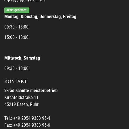
ÖFFNUNGSZEITEN
Jetzt geöffnet!
Montag, Dienstag, Donnerstag, Freitag
09:30 - 13:00
15:00 - 18:00
Mittwoch, Samstag
09:30 - 13:00
KONTAKT
2-rad schulte meisterbetrieb
Kirchfeldstraße 11
45219 Essen, Ruhr
Tel.: +49 2054 9383 95-4
Fax: +49 2054 9383 95-6