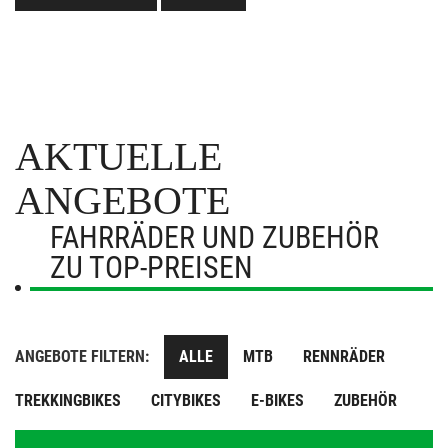
AKTUELLE
ANGEBOTE
FAHRRÄDER UND ZUBEHÖR
ZU TOP-PREISEN
ANGEBOTE FILTERN:
ALLE
MTB
RENNRÄDER
TREKKINGBIKES
CITYBIKES
E-BIKES
ZUBEHÖR