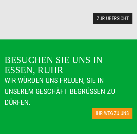
ZUR ÜBERSICHT
BESUCHEN SIE UNS IN
ESSEN, RUHR
WIR WÜRDEN UNS FREUEN, SIE IN
UNSEREM GESCHÄFT BEGRÜSSEN ZU D
ÜRFEN.
IHR WEG ZU UNS