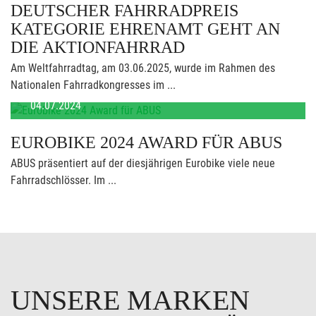
DEUTSCHER FAHRRADPREIS
KATEGORIE EHRENAMT GEHT AN
DIE AKTIONFAHRRAD
Am Weltfahrradtag, am 03.06.2025, wurde im Rahmen des
Nationalen Fahrradkongresses im ...
04.07.2024
EUROBIKE 2024 AWARD FÜR ABUS
ABUS präsentiert auf der diesjährigen Eurobike viele neue
Fahrradschlösser. Im ...
UNSERE MARKEN