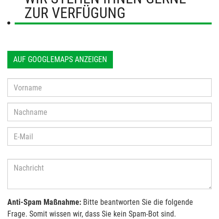
ZUR VERFÜGUNG
AUF GOOGLEMAPS ANZEIGEN
Anti-Spam Maßnahme:
Bitte beantworten Sie die folgende
Frage. Somit wissen wir, dass Sie kein Spam-Bot sind.