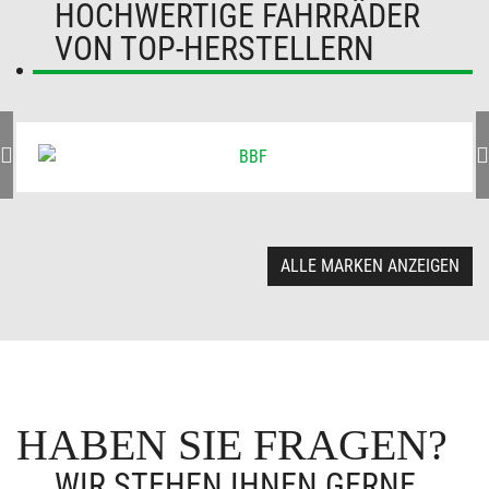
HOCHWERTIGE FAHRRÄDER
VON TOP-HERSTELLERN
ALLE MARKEN ANZEIGEN
HABEN SIE FRAGEN?
WIR STEHEN IHNEN GERNE