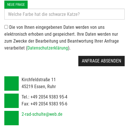
NEUE FRAGE
Die von Ihnen eingegebenen Daten werden von uns
elektronisch erhoben und gespeichert. Ihre Daten werden nur
zum Zwecke der Bearbeitung und Beantwortung Ihrer Anfrage
verarbeitet (
Datenschutzerklärung
).
ANFRAGE ABSENDEN
Kirchfeldstraße 11
45219
Essen, Ruhr
Tel.:
+49 2054 9383 95-4
Fax:
+49 2054 9383 95-6
2-rad-schulte@web.de