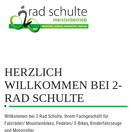
HERZLICH
WILLKOMMEN BEI 2-
RAD SCHULTE
Willkommen bei 2-Rad Schulte, Ihrem Fachgeschäft für
Fahrräder/ Mountainbikes, Pedelec/ E-Bikes, Kinderfahrzeuge
und Motorroller.