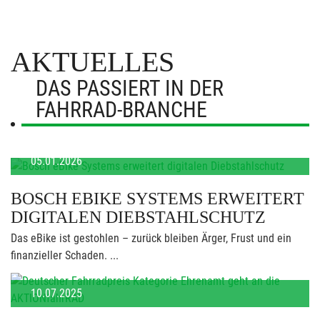
AKTUELLES
DAS PASSIERT IN DER
FAHRRAD-BRANCHE
05.01.2026
BOSCH EBIKE SYSTEMS ERWEITERT
DIGITALEN DIEBSTAHLSCHUTZ
Das eBike ist gestohlen – zurück bleiben Ärger, Frust und ein
finanzieller Schaden. ...
10.07.2025