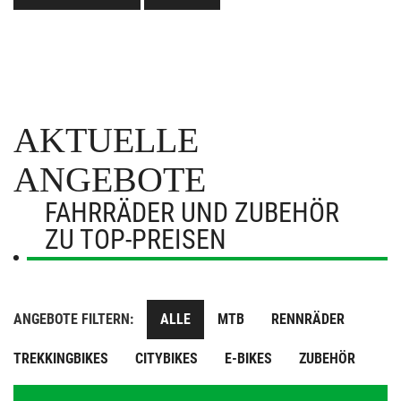
AKTUELLE
ANGEBOTE
FAHRRÄDER UND ZUBEHÖR
ZU TOP-PREISEN
ANGEBOTE FILTERN:
ALLE
MTB
RENNRÄDER
TREKKINGBIKES
CITYBIKES
E-BIKES
ZUBEHÖR