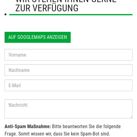
ZUR VERFÜGUNG
AUF GOOGLEMAPS ANZEIGEN
Anti-Spam Maßnahme:
Bitte beantworten Sie die folgende
Frage. Somit wissen wir, dass Sie kein Spam-Bot sind.