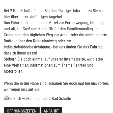
Bei 2-Rad Schulte finden Sie das Richtige. Informieren Sie sich
hier über unser vielfältiges Angebot.
Das Fahrrad ist ein ideales Mittel zur Fortbewegung, für Jung
und Alt, für Groß und Klein. Ob für den Familienausflug, ins
Grüne oder den täglichen Weg zur Arbeit oder die ambitionierte
Radtour über den Ruhrtalradweg oder zur
Industriehaldenbesichtigung - bei uns finden Sie das Fahrrad,
dass zu Ihnen passt!
Stöbern Sie doch einmal auf unserer Internetseite, wir bieten
eine Vielfalt an Informationen zum Thema Fahrrad und
Motorroller.
Wenn Sie in der Nähe sind, schauen Sie doch mal bei uns vorbei,
wir freuen uns auf Sie!
ÖFFNUNGSZEITEN
ANFAHRT