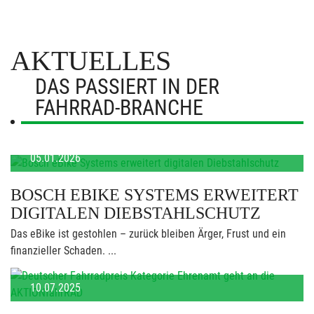
AKTUELLES
DAS PASSIERT IN DER
FAHRRAD-BRANCHE
05.01.2026
BOSCH EBIKE SYSTEMS ERWEITERT
DIGITALEN DIEBSTAHLSCHUTZ
Das eBike ist gestohlen – zurück bleiben Ärger, Frust und ein
finanzieller Schaden. ...
10.07.2025