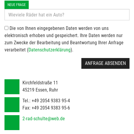
NEUE FRAGE
Die von Ihnen eingegebenen Daten werden von uns
elektronisch erhoben und gespeichert. Ihre Daten werden nur
zum Zwecke der Bearbeitung und Beantwortung Ihrer Anfrage
verarbeitet (
Datenschutzerklärung
).
ANFRAGE ABSENDEN
Kirchfeldstraße 11
45219
Essen, Ruhr
Tel.:
+49 2054 9383 95-4
Fax:
+49 2054 9383 95-6
2-rad-schulte@web.de