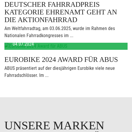
DEUTSCHER FAHRRADPREIS
KATEGORIE EHRENAMT GEHT AN
DIE AKTIONFAHRRAD
Am Weltfahrradtag, am 03.06.2025, wurde im Rahmen des
Nationalen Fahrradkongresses im ...
04.07.2024
EUROBIKE 2024 AWARD FÜR ABUS
ABUS präsentiert auf der diesjährigen Eurobike viele neue
Fahrradschlösser. Im ...
UNSERE MARKEN