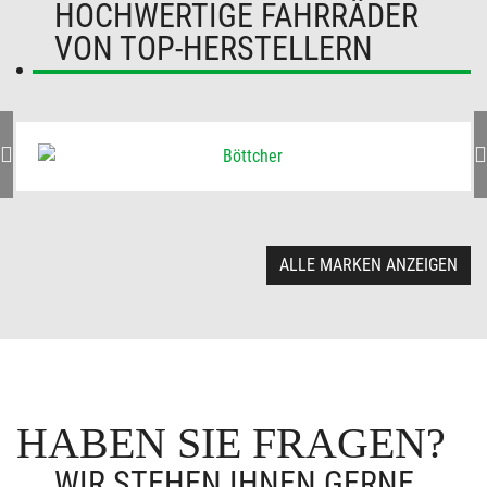
HOCHWERTIGE FAHRRÄDER
VON TOP-HERSTELLERN
ALLE MARKEN ANZEIGEN
HABEN SIE FRAGEN?
WIR STEHEN IHNEN GERNE