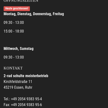
ÖFFNUNGSZEITEN
Heute geschlossen!
Montag, Dienstag, Donnerstag, Freitag
09:30 - 13:00
15:00 - 18:00
Mittwoch, Samstag
09:30 - 13:00
KONTAKT
2-rad schulte meisterbetrieb
Kirchfeldstraße 11
45219 Essen, Ruhr
Tel.: +49 2054 9383 95-4
Fax: +49 2054 9383 95-6