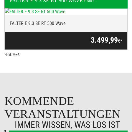
FALTER
E 9.3 SE RT 500 WAVE
E-BIKE
FALTER E 9.3 SE RT 500 Wave
3.499,99
€*
*inkl. MwSt
KOMMENDE
VERANSTALTUNGEN
IMMER WISSEN, WAS LOS IST