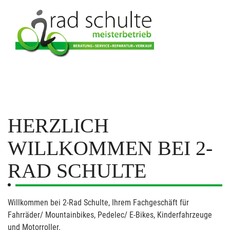
HERZLICH
WILLKOMMEN BEI 2-
RAD SCHULTE
Willkommen bei 2-Rad Schulte, Ihrem Fachgeschäft für
Fahrräder/ Mountainbikes, Pedelec/ E-Bikes, Kinderfahrzeuge
und Motorroller.