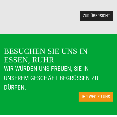
ZUR ÜBERSICHT
BESUCHEN SIE UNS IN
ESSEN, RUHR
WIR WÜRDEN UNS FREUEN, SIE IN
UNSEREM GESCHÄFT BEGRÜSSEN ZU D
ÜRFEN.
IHR WEG ZU UNS