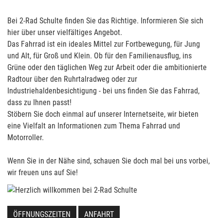
Bei 2-Rad Schulte finden Sie das Richtige. Informieren Sie sich
hier über unser vielfältiges Angebot.
Das Fahrrad ist ein ideales Mittel zur Fortbewegung, für Jung
und Alt, für Groß und Klein. Ob für den Familienausflug, ins
Grüne oder den täglichen Weg zur Arbeit oder die ambitionierte
Radtour über den Ruhrtalradweg oder zur
Industriehaldenbesichtigung - bei uns finden Sie das Fahrrad,
dass zu Ihnen passt!
Stöbern Sie doch einmal auf unserer Internetseite, wir bieten
eine Vielfalt an Informationen zum Thema Fahrrad und
Motorroller.
Wenn Sie in der Nähe sind, schauen Sie doch mal bei uns vorbei,
wir freuen uns auf Sie!
ÖFFNUNGSZEITEN
ANFAHRT