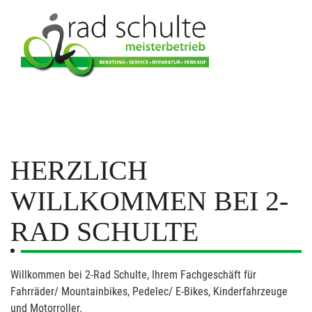
HERZLICH
WILLKOMMEN BEI 2-
RAD SCHULTE
Willkommen bei 2-Rad Schulte, Ihrem Fachgeschäft für
Fahrräder/ Mountainbikes, Pedelec/ E-Bikes, Kinderfahrzeuge
und Motorroller.