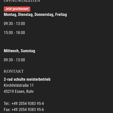
ÖFFNUNGSZEITEN
Jetzt geschlossen!
Montag, Dienstag, Donnerstag, Freitag
09:30 - 13:00
15:00 - 18:00
Mittwoch, Samstag
09:30 - 13:00
KONTAKT
2-rad schulte meisterbetrieb
Kirchfeldstraße 11
45219 Essen, Ruhr
Tel.: +49 2054 9383 95-4
Fax: +49 2054 9383 95-6