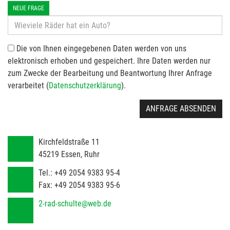
NEUE FRAGE
Die von Ihnen eingegebenen Daten werden von uns
elektronisch erhoben und gespeichert. Ihre Daten werden nur
zum Zwecke der Bearbeitung und Beantwortung Ihrer Anfrage
verarbeitet (
Datenschutzerklärung
).
ANFRAGE ABSENDEN
Kirchfeldstraße 11
45219
Essen, Ruhr
Tel.:
+49 2054 9383 95-4
Fax:
+49 2054 9383 95-6
2-rad-schulte@web.de