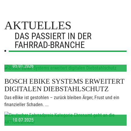
AKTUELLES
DAS PASSIERT IN DER
FAHRRAD-BRANCHE
05.01.2026
BOSCH EBIKE SYSTEMS ERWEITERT
DIGITALEN DIEBSTAHLSCHUTZ
Das eBike ist gestohlen – zurück bleiben Ärger, Frust und ein
finanzieller Schaden. ...
10.07.2025