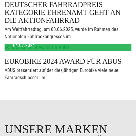
DEUTSCHER FAHRRADPREIS
KATEGORIE EHRENAMT GEHT AN
DIE AKTIONFAHRRAD
Am Weltfahrradtag, am 03.06.2025, wurde im Rahmen des
Nationalen Fahrradkongresses im ...
04.07.2024
EUROBIKE 2024 AWARD FÜR ABUS
ABUS präsentiert auf der diesjährigen Eurobike viele neue
Fahrradschlösser. Im ...
UNSERE MARKEN