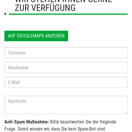
ZUR VERFÜGUNG
AUF GOOGLEMAPS ANZEIGEN
Anti-Spam Maßnahme:
Bitte beantworten Sie die folgende
Frage. Somit wissen wir, dass Sie kein Spam-Bot sind.