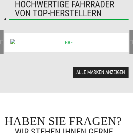
HOCHWERTIGE FAHRRÄDER
VON TOP-HERSTELLERN
ALLE MARKEN ANZEIGEN
HABEN SIE FRAGEN?
WIR STEHEN IHNEN GERNE