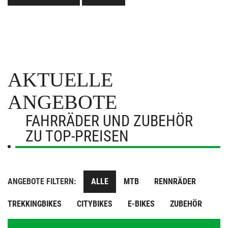
AKTUELLE
ANGEBOTE
FAHRRÄDER UND ZUBEHÖR
ZU TOP-PREISEN
ANGEBOTE FILTERN:
ALLE
MTB
RENNRÄDER
TREKKINGBIKES
CITYBIKES
E-BIKES
ZUBEHÖR