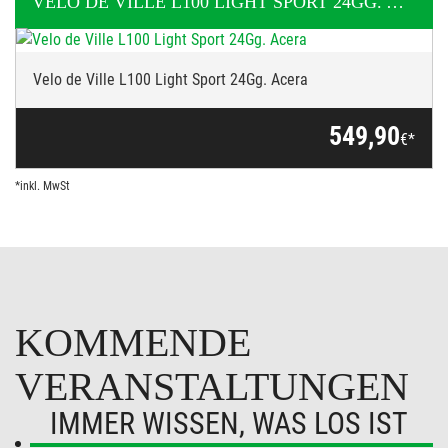
VELO DE VILLE
L100 LIGHT SPORT 24GG. ACERA
Velo de Ville L100 Light Sport 24Gg. Acera
549,90
€*
*inkl. MwSt
KOMMENDE
VERANSTALTUNGEN
IMMER WISSEN, WAS LOS IST