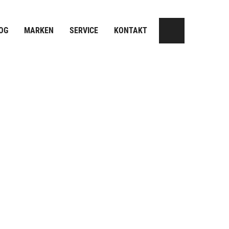
OG
MARKEN
SERVICE
KONTAKT