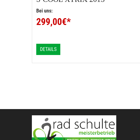
Bei uns:
299,00
€*
DETAILS