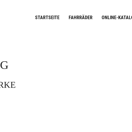
STARTSEITE
FAHRRÄDER
ONLINE-KATAL
OG
ARKE