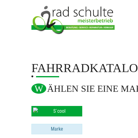
FAHRRADKATAL
WÄHLEN SIE EINE M
Marke