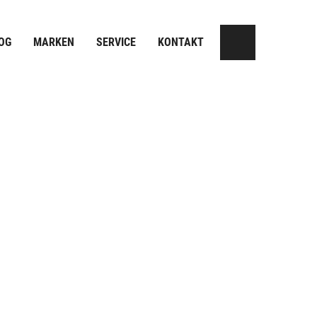
OG
MARKEN
SERVICE
KONTAKT