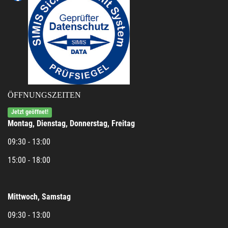
ÖFFNUNGSZEITEN
Jetzt geöffnet!
Montag, Dienstag, Donnerstag, Freitag
09:30 - 13:00
15:00 - 18:00
Mittwoch, Samstag
09:30 - 13:00