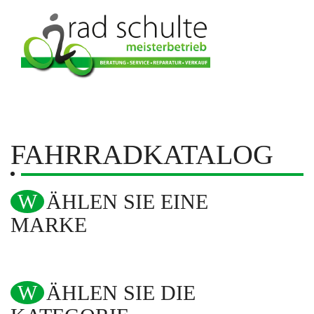
FAHRRADKATALOG
WÄHLEN SIE EINE
MARKE
WÄHLEN SIE DIE