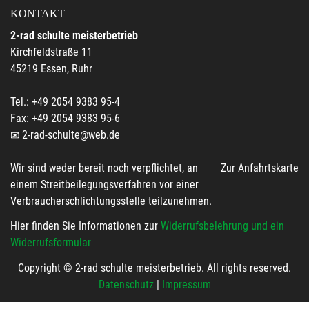
KONTAKT
2-rad schulte meisterbetrieb
Kirchfeldstraße 11
45219 Essen, Ruhr
Tel.: +49 2054 9383 95-4
Fax: +49 2054 9383 95-6
2-rad-schulte@web.de
Wir sind weder bereit noch verpflichtet, an
Zur Anfahrtskarte
einem Streitbeilegungsverfahren vor einer
Verbraucherschlichtungsstelle teilzunehmen.
Hier finden Sie Informationen zur
Widerrufsbelehrung und ein
Widerrufsformular
Copyright © 2-rad schulte meisterbetrieb. All rights reserved.
Datenschutz
|
Impressum