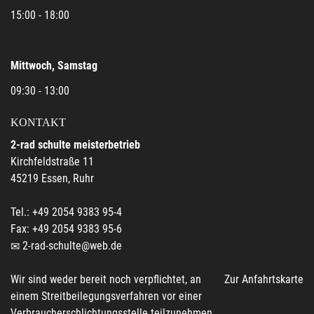
15:00 - 18:00
Mittwoch, Samstag
09:30 - 13:00
KONTAKT
2-rad schulte meisterbetrieb
Kirchfeldstraße 11
45219 Essen, Ruhr
Tel.: +49 2054 9383 95-4
Fax: +49 2054 9383 95-6
2-rad-schulte@web.de
Wir sind weder bereit noch verpflichtet, an
Zur Anfahrtskarte
einem Streitbeilegungsverfahren vor einer
Verbraucherschlichtungsstelle teilzunehmen.