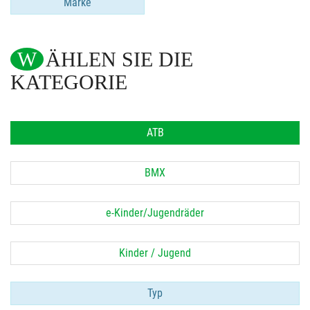
Marke
WÄHLEN SIE DIE
KATEGORIE
ATB
BMX
e-Kinder/Jugendräder
Kinder / Jugend
Typ