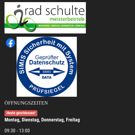
ÖFFNUNGSZEITEN
Heute geschlossen!
Montag, Dienstag, Donnerstag, Freitag
09:30 - 13:00