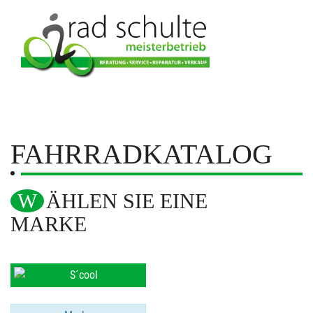
FAHRRADKATALOG
WÄHLEN SIE EINE
MARKE