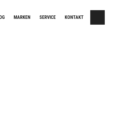
OG
MARKEN
SERVICE
KONTAKT