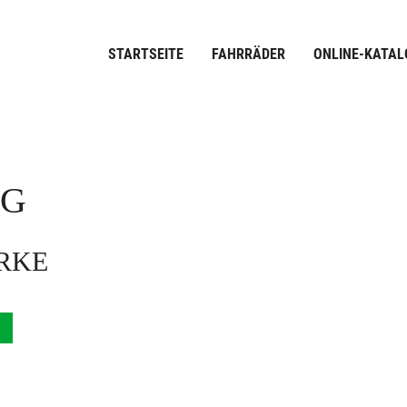
STARTSEITE
FAHRRÄDER
ONLINE-KATAL
OG
ARKE