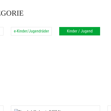
EGORIE
e-Kinder/Jugendräder
Kinder / Jugend